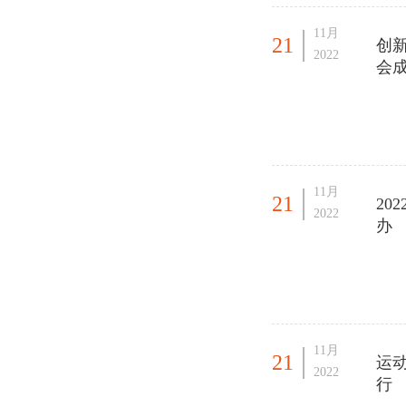
11月
21
创新
2022
会
11月
21
20
2022
办
11月
21
运动
2022
行