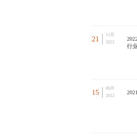
11月
21
20
2022
行
06月
15
20
2022