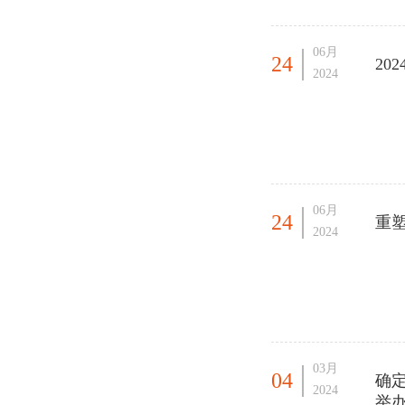
06月
24
20
2024
06月
24
重
2024
03月
04
确定
2024
举