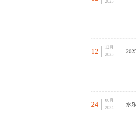
2025
12月
12
20
2025
06月
24
水乐
2024