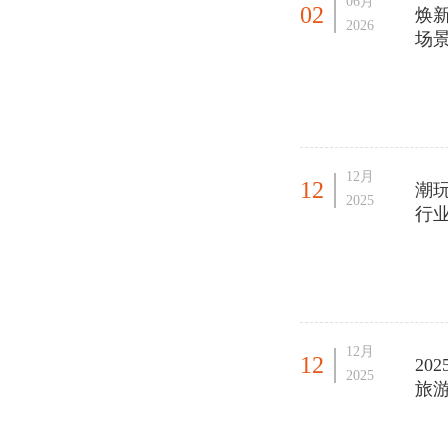
06月
02
焕
2026
场
12月
12
潮玩
2025
行
12月
12
20
2025
旅