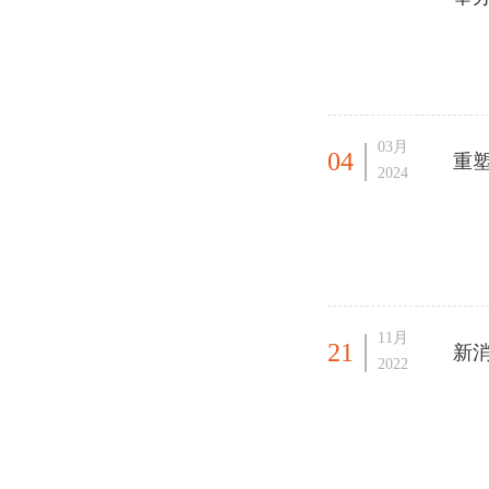
03月
04
重塑
2024
11月
21
新消
2022