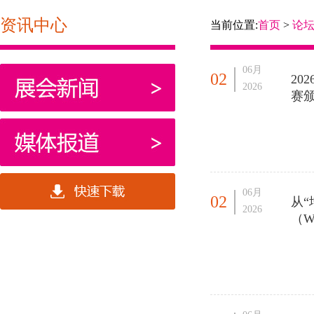
资讯中心
当前位置:
首页
>
论
06月
02
2
2026
赛
06月
02
从“
2026
（