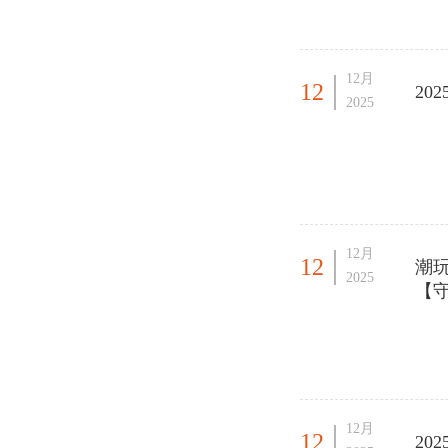
12月
12
2
2025
12月
12
潮玩
2025
【
12月
12
20