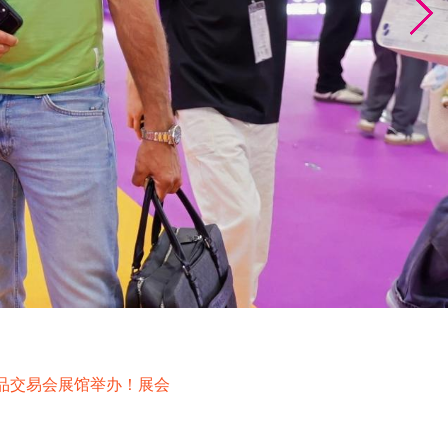
口商品交易会展馆举办！展会