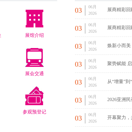
06月
03
展商精彩回
2026
06月
03
展商精彩回
2026
位
展馆介绍
06月
03
焕新小而美
2026
06月
03
聚势赋能 启
2026
展会交通
06月
03
从“增量”到
2026
06月
03
2026亚
2026
参观预登记
06月
03
开幕聚力，
2026