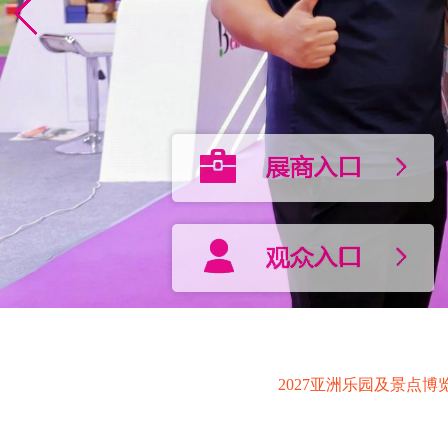
2027亚洲乐园及景点博