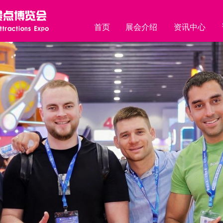
首页
展会介绍
资讯中心