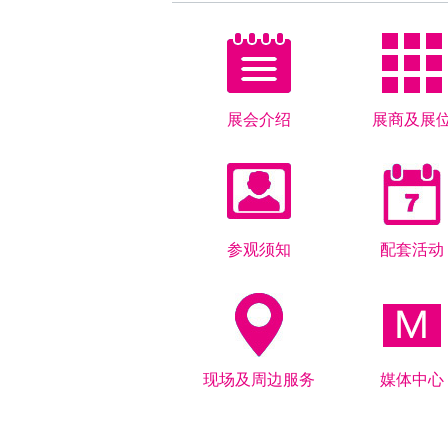
展会介绍
展商及展
参观须知
配套活动
现场及周边服务
媒体中心